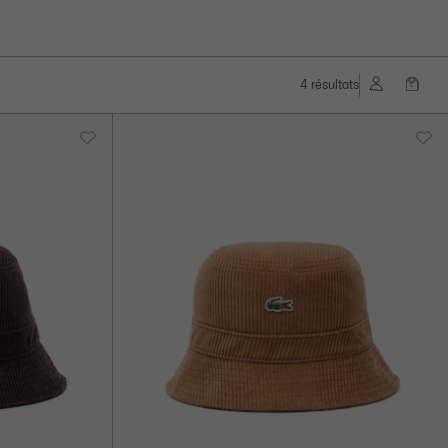
4 résultats