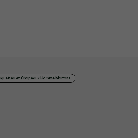
quettes et Chapeaux Homme Marrons