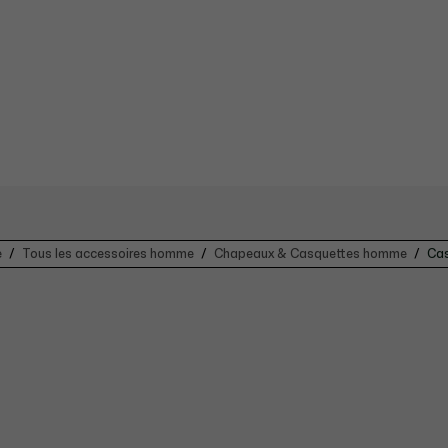
e
Tous les accessoires homme
Chapeaux & Casquettes homme
Cas