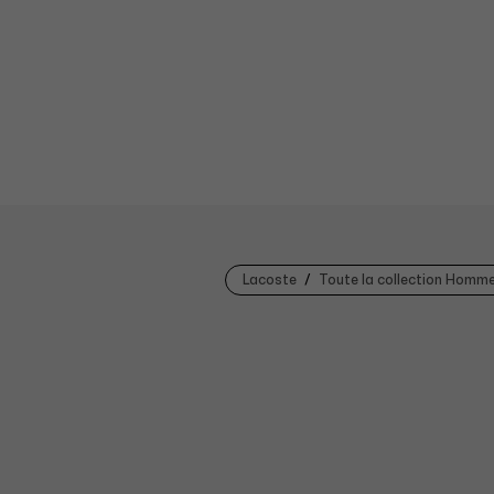
Lacoste
Toute la collection Homm