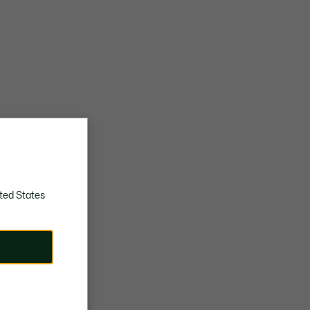
ted States