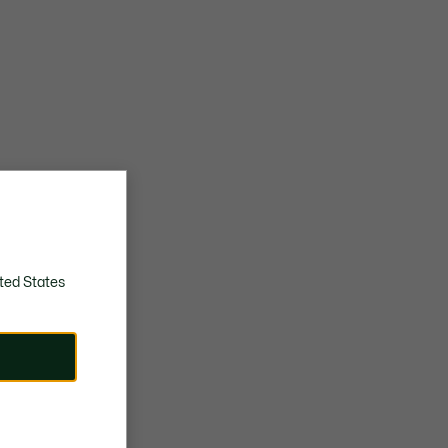
ted States