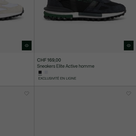
CHF 169,00
Sneakers Elite Active homme
EXCLUSIVITÉ EN LIGNE