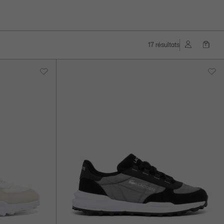
17 résultats