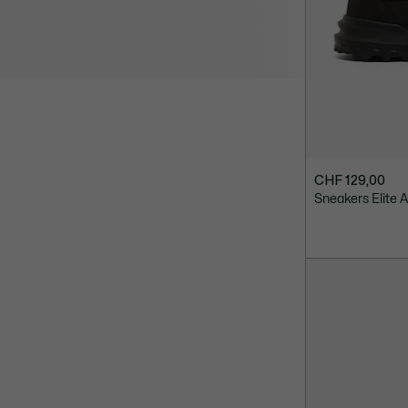
CHF 129,00
Sneakers Elite