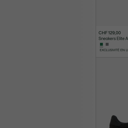
CHF 129,00
Sneakers Elite
EXCLUSIVITÉ EN 