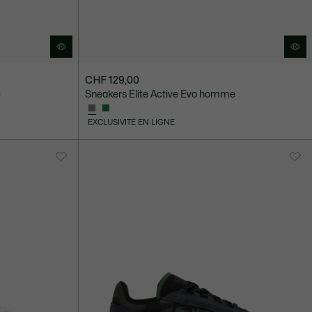
CHF 129,00
e
Sneakers Elite Active Evo homme
EXCLUSIVITÉ EN LIGNE