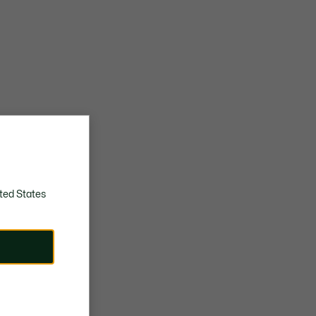
ted States