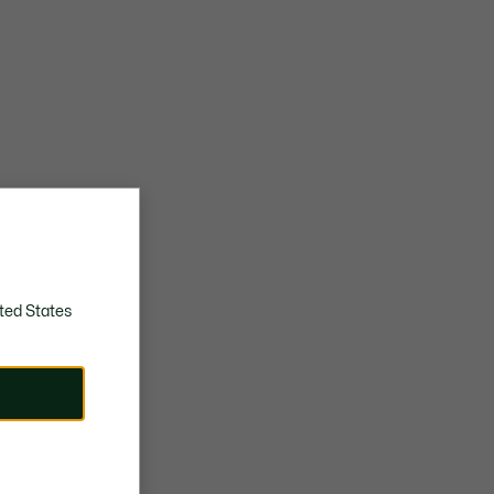
ted States