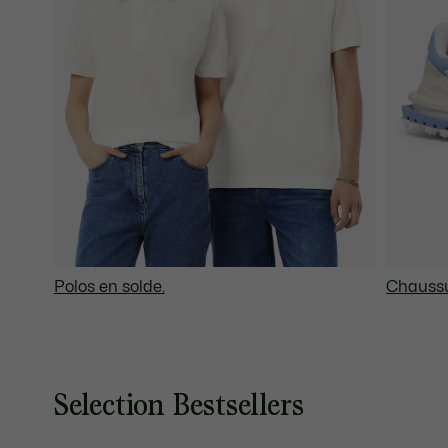
Polos en solde.
Chaussu
Selection Bestsellers