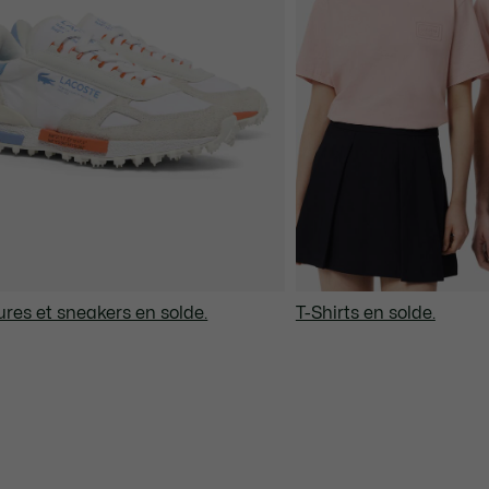
res et sneakers en solde.
T-Shirts en solde.