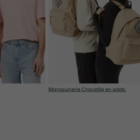
Maroquinerie Crocodile en solde.