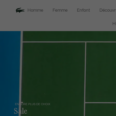
Homme
Femme
Enfant
Découvr
H
ENCORE PLUS DE CHOIX
Sale