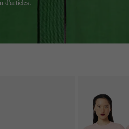
 d’articles.