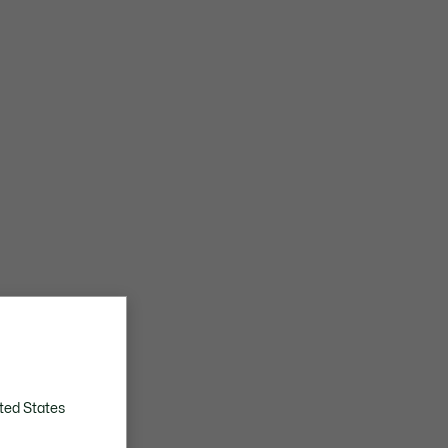
ted States