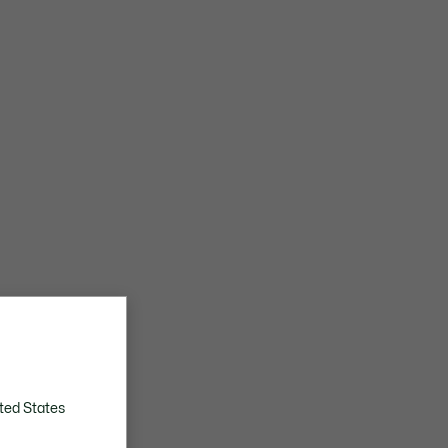
ted States