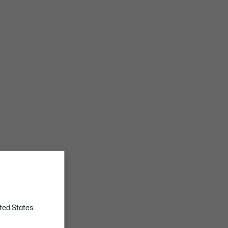
ted States