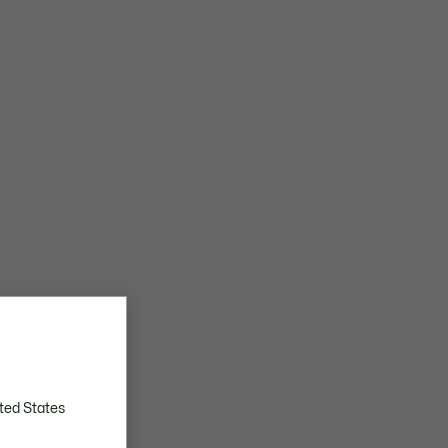
ted States