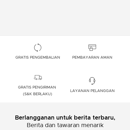
GRATIS PENGEMBALIAN
PEMBAYARAN AMAN
GRATIS PENGIRIMAN
LAYANAN PELANGGAN
(S&K BERLAKU)
Berlangganan untuk berita terbaru,
Berita dan tawaran menarik