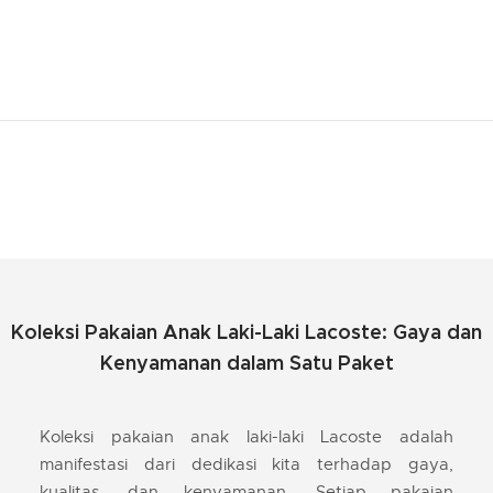
Koleksi Pakaian Anak Laki-Laki Lacoste: Gaya dan
Kenyamanan dalam Satu Paket
Koleksi pakaian anak laki-laki Lacoste adalah
manifestasi dari dedikasi kita terhadap gaya,
kualitas, dan kenyamanan. Setiap pakaian