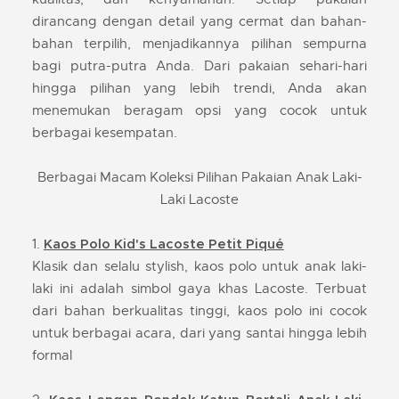
dirancang dengan detail yang cermat dan bahan-
bahan terpilih, menjadikannya pilihan sempurna
bagi putra-putra Anda. Dari pakaian sehari-hari
hingga pilihan yang lebih trendi, Anda akan
menemukan beragam opsi yang cocok untuk
berbagai kesempatan.
Berbagai Macam Koleksi Pilihan Pakaian Anak Laki-
Laki Lacoste
1.
Kaos Polo Kid's Lacoste Petit Piqué
Klasik dan selalu stylish, kaos polo untuk anak laki-
laki ini adalah simbol gaya khas Lacoste. Terbuat
dari bahan berkualitas tinggi, kaos polo ini cocok
untuk berbagai acara, dari yang santai hingga lebih
formal