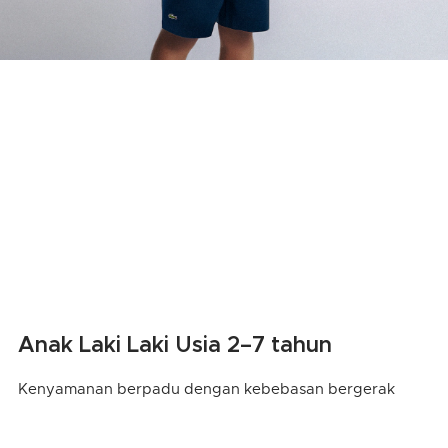
Anak Laki Laki Usia 2–7 tahun
Kenyamanan berpadu dengan kebebasan bergerak