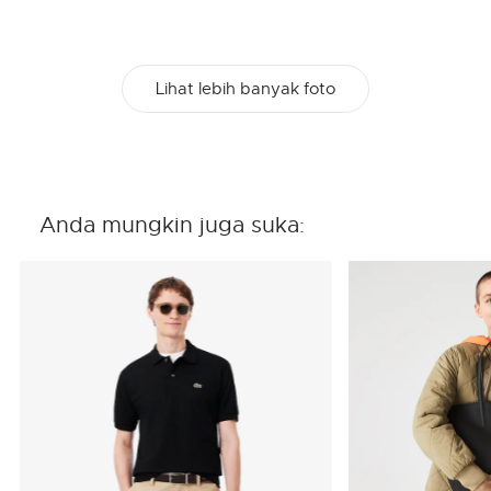
Lihat lebih banyak foto
Anda mungkin juga suka: