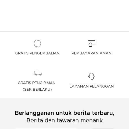
GRATIS PENGEMBALIAN
PEMBAYARAN AMAN
GRATIS PENGIRIMAN
LAYANAN PELANGGAN
(S&K BERLAKU)
Berlangganan untuk berita terbaru,
Berita dan tawaran menarik