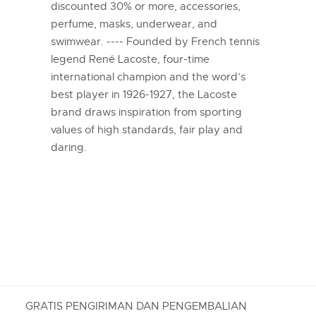
discounted 30% or more, accessories,
perfume, masks, underwear, and
swimwear. ---- Founded by French tennis
legend René Lacoste, four-time
international champion and the word’s
best player in 1926-1927, the Lacoste
brand draws inspiration from sporting
values of high standards, fair play and
daring.
GRATIS PENGIRIMAN DAN PENGEMBALIAN