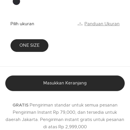
Pilih ukuran
Panduan Ukuran
ONE SIZE
selected
Masukkan Keranjang
Pengiriman standar untuk semua pesanan
GRATIS
Pengiriman Instant Rp 79,000, dan tersedia untuk
daerah Jakarta. Pengiriman instant gratis untuk pesanan
di atas Rp 2,999,000