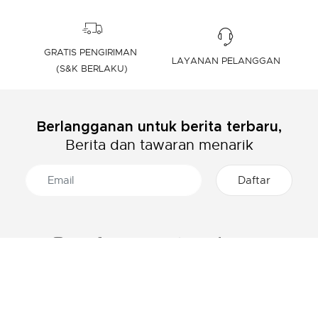
GRATIS PENGIRIMAN
LAYANAN PELANGGAN
(S&K BERLAKU)
Berlangganan untuk berita terbaru,
Berita dan tawaran menarik
TENTANG LACOSTE
KATEGORI