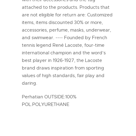
attached to the products. Products that
are not eligible for return are: Customized
items, items discounted 30% or more,
accessories, perfume, masks, underwear,
and swimwear. ---- Founded by French
tennis legend René Lacoste, four-time
international champion and the word’s
best player in 1926-1927, the Lacoste
brand draws inspiration from sporting
values of high standards, fair play and
daring.
Perhatian OUTSIDE:100%
POL.POLYURETHANE