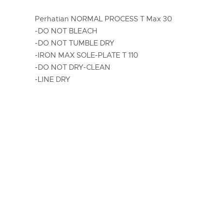
Perhatian NORMAL PROCESS T Max 30
-DO NOT BLEACH
-DO NOT TUMBLE DRY
-IRON MAX SOLE-PLATE T 110
-DO NOT DRY-CLEAN
-LINE DRY