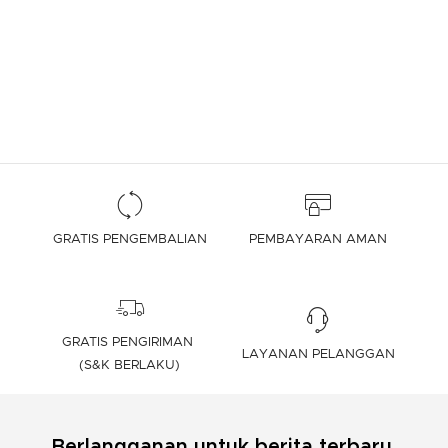
GRATIS PENGEMBALIAN
PEMBAYARAN AMAN
GRATIS PENGIRIMAN
LAYANAN PELANGGAN
(S&K BERLAKU)
Berlangganan untuk berita terbaru,