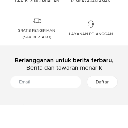
GRATIS PENGEMBALIAN
PEMBAYARAN AMAN
GRATIS PENGIRIMAN
LAYANAN PELANGGAN
(S&K BERLAKU)
Berlangganan untuk berita terbaru,
Berita dan tawaran menarik