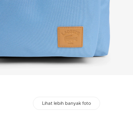
Lihat lebih banyak foto