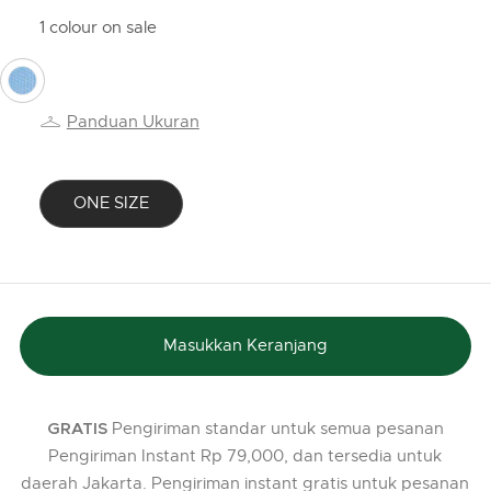
1 colour on sale
selected
Panduan Ukuran
ONE SIZE
selected
Masukkan Keranjang
Pengiriman standar untuk semua pesanan
GRATIS
Pengiriman Instant Rp 79,000, dan tersedia untuk
daerah Jakarta. Pengiriman instant gratis untuk pesanan