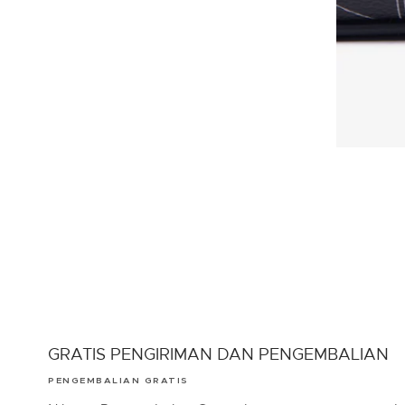
GRATIS PENGIRIMAN DAN PENGEMBALIAN
PENGEMBALIAN GRATIS