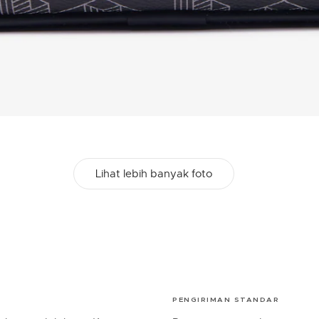
Lihat lebih banyak foto
PENGIRIMAN STANDAR