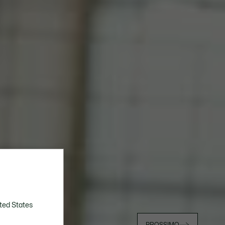
ted States