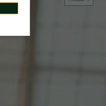
PROSSIMO