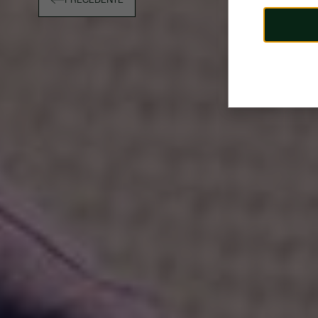
PRECEDENTE