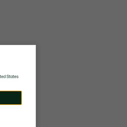
ted States