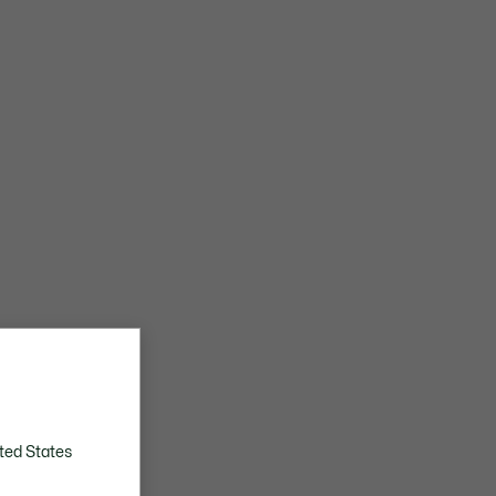
ted States