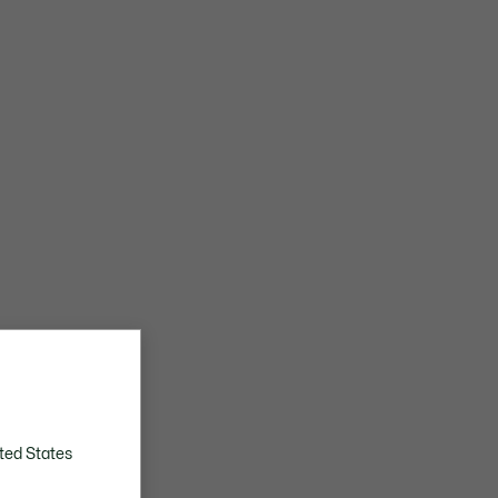
ted States