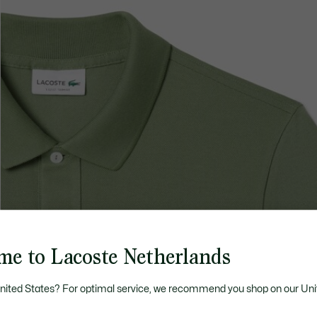
me to Lacoste Netherlands
United States? For optimal service, we recommend you shop on our Uni