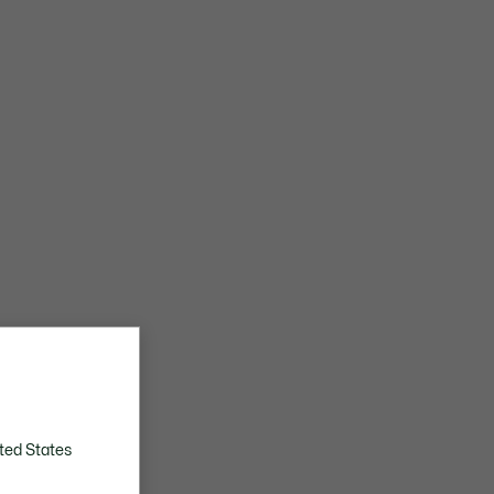
ted States