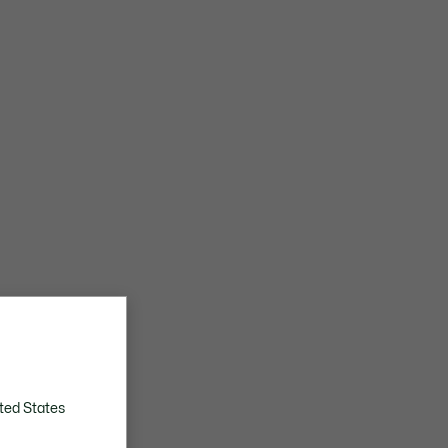
ted States