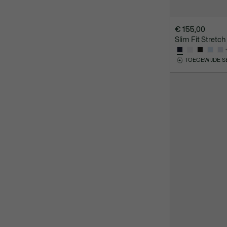
€ 155,00
Slim Fit Stretch
TOEGEWIJDE S