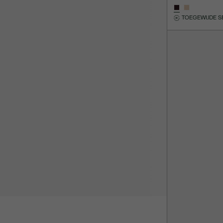
TOEGEWIJDE S