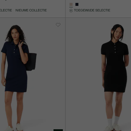
ELECTIE
NIEUWE COLLECTIE
TOEGEWIJDE SELECTIE