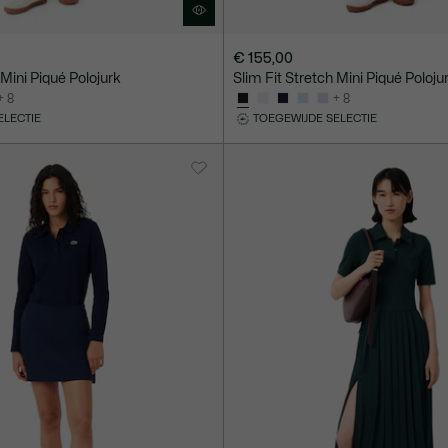
€ 155,00
 Mini Piqué Polojurk
Slim Fit Stretch Mini Piqué Poloju
+ 8
+ 8
ELECTIE
TOEGEWIJDE SELECTIE