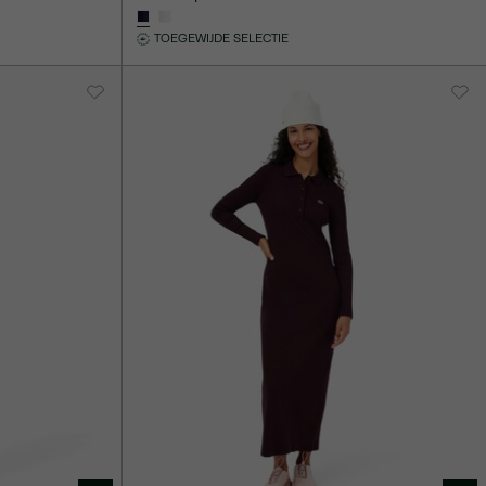
TOEGEWIJDE SELECTIE