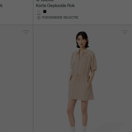
rk
Korte Geplooide Rok
TOEGEWIJDE SELECTIE