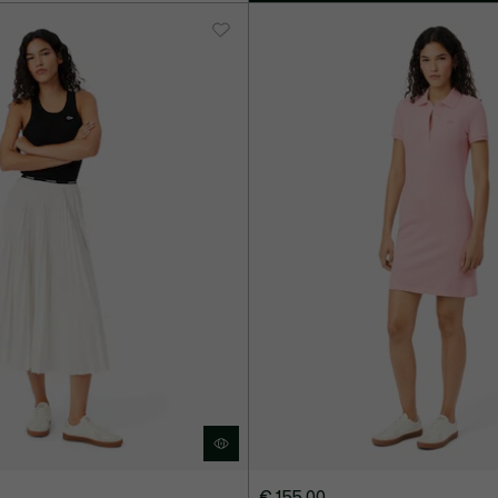
€ 155,00