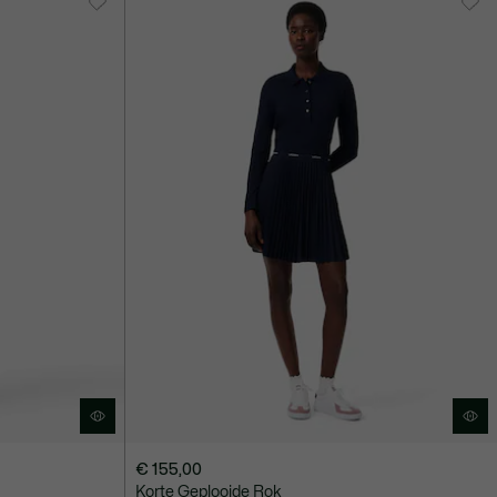
€ 155,00
Korte Geplooide Rok