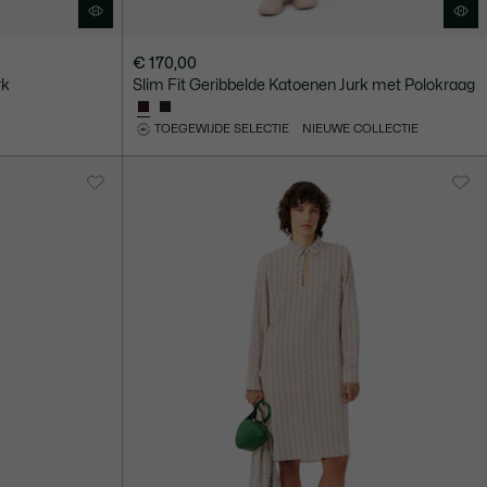
€ 170,00
rk
Slim Fit Geribbelde Katoenen Jurk met Polokraag
TOEGEWIJDE SELECTIE
NIEUWE COLLECTIE