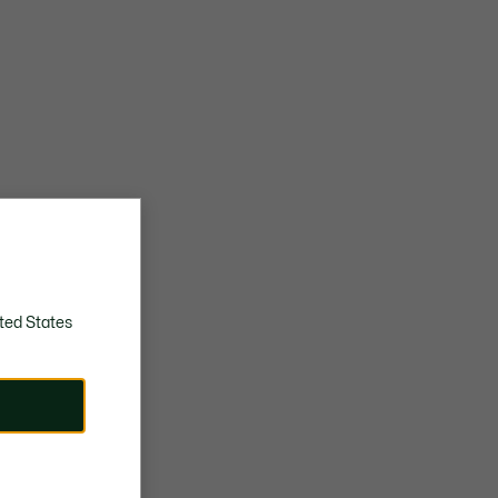
ted States