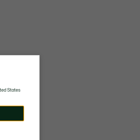
ted States