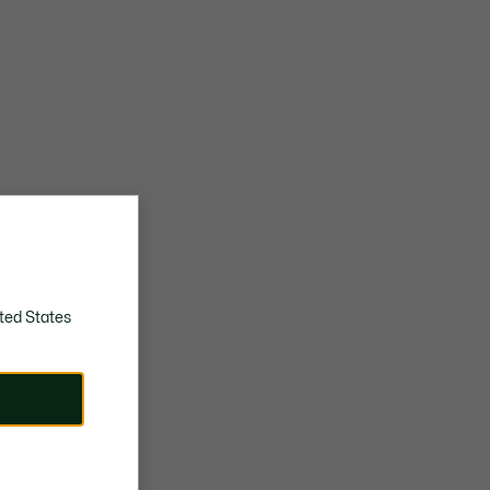
ted States