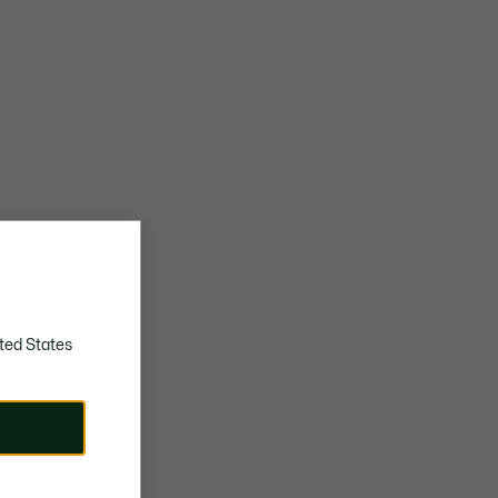
ted States