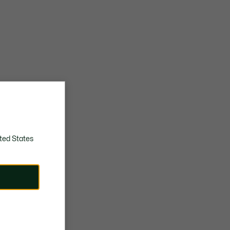
ted States