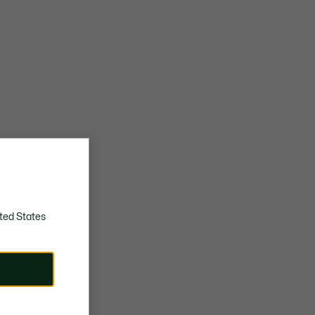
ted States