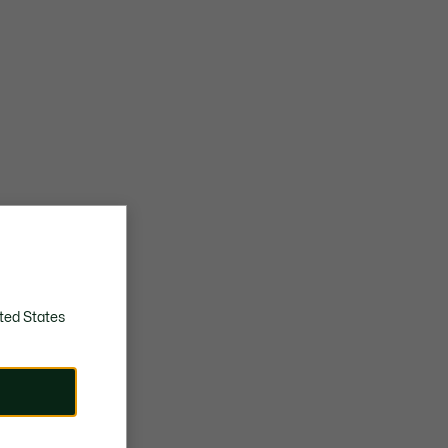
ted States