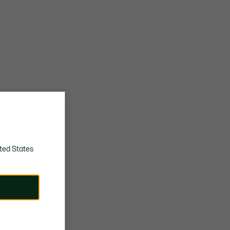
ted States