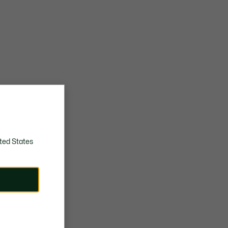
ted States