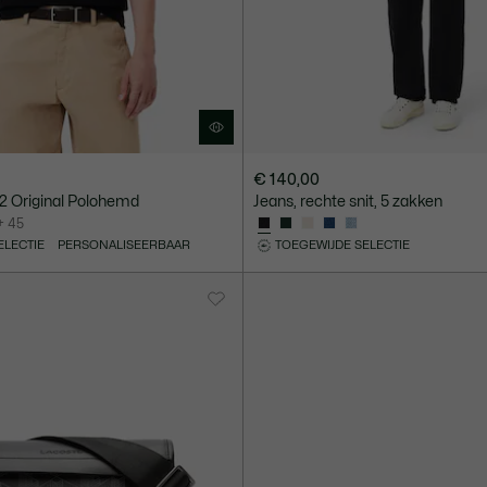
€ 140,00
.12 Original Polohemd
Jeans, rechte snit, 5 zakken
+ 45
ELECTIE
PERSONALISEERBAAR
TOEGEWIJDE SELECTIE