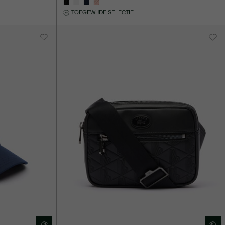
TOEGEWIJDE SELECTIE