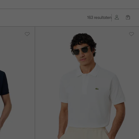
163 resultaten