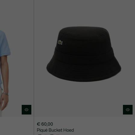
€ 60,00
Piqué Bucket Hoed