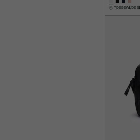
TOEGEWIJDE S