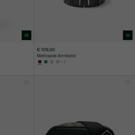
€ 109,00
Metropole Armband
+ 1