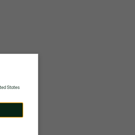
ted States