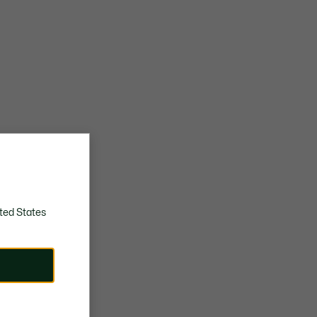
ted States