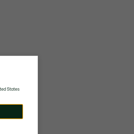
ted States