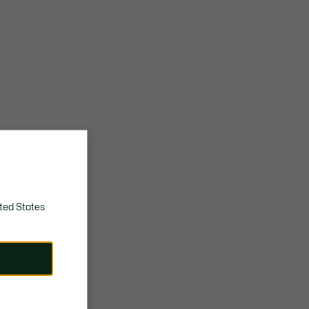
ted States