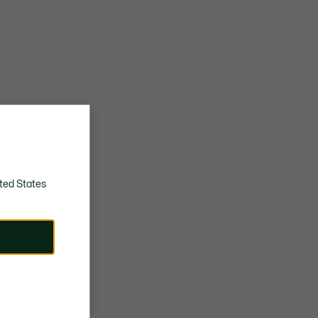
ted States