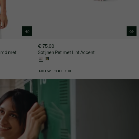
€ 75,00
hemd met
Satijnen Pet met Lint Accent
NIEUWE COLLECTIE