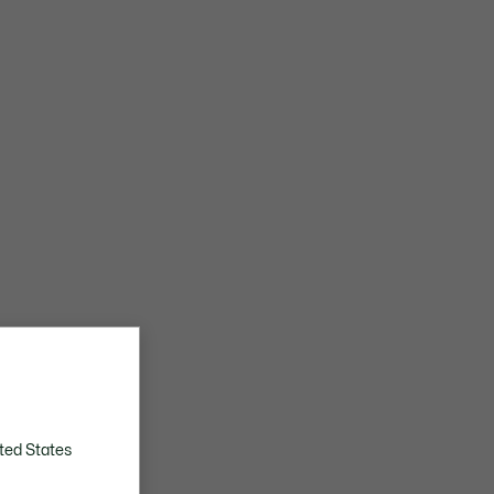
ted States