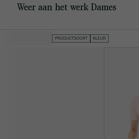
Weer aan het werk Dames
VERBERG FILTERS
PRODUCTSOORT
KLEUR