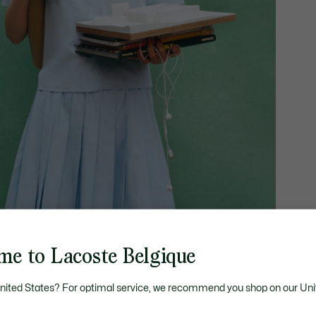
me to Lacoste Belgique
United States? For optimal service, we recommend you shop on our Uni