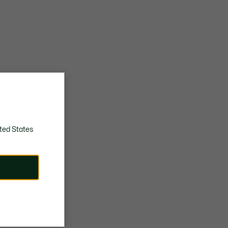
ted States