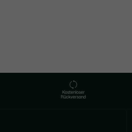
Kostenloser
Rückversand