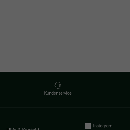
Kundenservice
Instagram