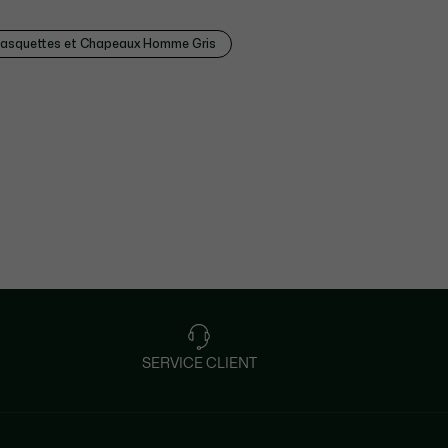
asquettes et Chapeaux Homme Gris
SERVICE CLIENT