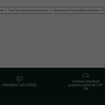
mme
Tous les accessoires homme
Chapeaux & Casquettes homme
C
Livraison standard
PAIEMENT SÉCURISÉ
gratuite à partir de CHF
109