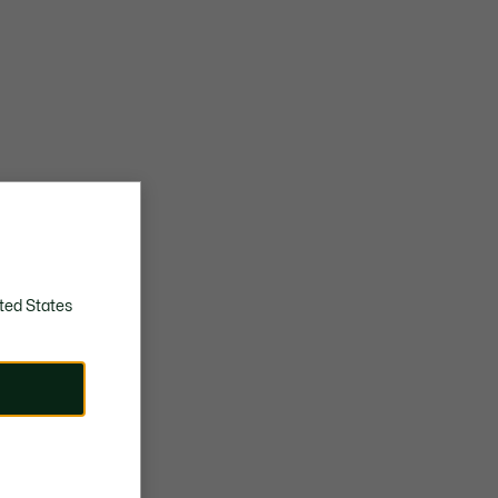
ted States