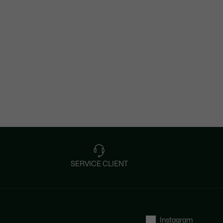
SERVICE CLIENT
Instagram