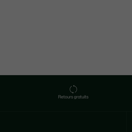
Retours gratuits