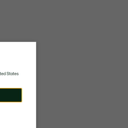
ted States