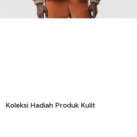
Koleksi Hadiah Produk Kulit