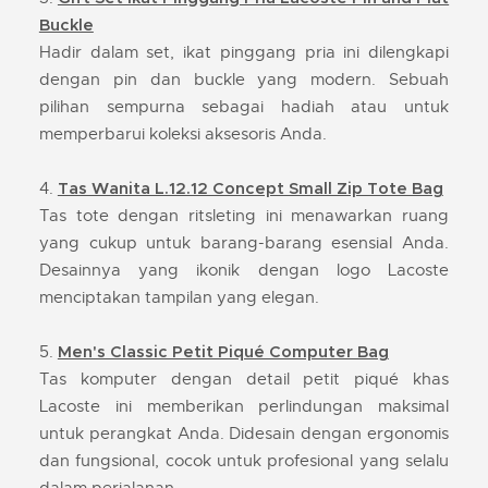
Buckle
Hadir dalam set, ikat pinggang pria ini dilengkapi
dengan pin dan buckle yang modern. Sebuah
pilihan sempurna sebagai hadiah atau untuk
memperbarui koleksi aksesoris Anda.
4.
Tas Wanita L.12.12 Concept Small Zip Tote Bag
Tas tote dengan ritsleting ini menawarkan ruang
yang cukup untuk barang-barang esensial Anda.
Desainnya yang ikonik dengan logo Lacoste
menciptakan tampilan yang elegan.
5.
Men's Classic Petit Piqué Computer Bag
Tas komputer dengan detail petit piqué khas
Lacoste ini memberikan perlindungan maksimal
untuk perangkat Anda. Didesain dengan ergonomis
dan fungsional, cocok untuk profesional yang selalu