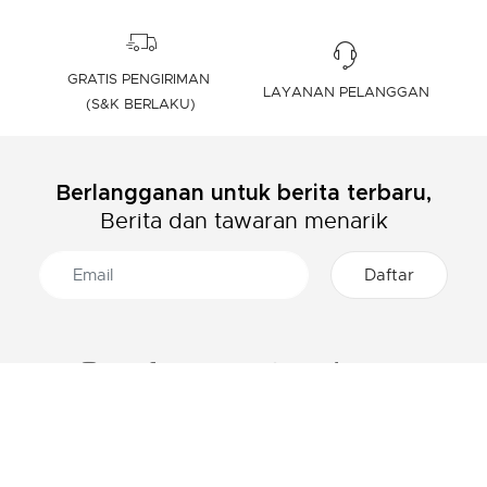
GRATIS PENGIRIMAN
LAYANAN PELANGGAN
(S&K BERLAKU)
Berlangganan untuk berita terbaru,
Berita dan tawaran menarik
TENTANG LACOSTE
KATEGORI