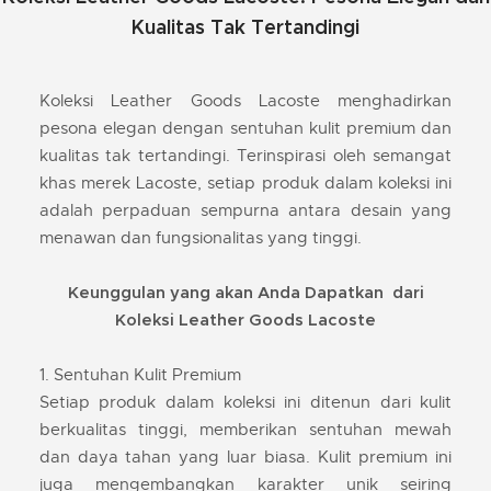
Kualitas Tak Tertandingi
Koleksi Leather Goods Lacoste menghadirkan
pesona elegan dengan sentuhan kulit premium dan
kualitas tak tertandingi. Terinspirasi oleh semangat
khas merek Lacoste, setiap produk dalam koleksi ini
adalah perpaduan sempurna antara desain yang
menawan dan fungsionalitas yang tinggi.
Keunggulan yang akan Anda Dapatkan dari
Koleksi Leather Goods Lacoste
1. Sentuhan Kulit Premium
Setiap produk dalam koleksi ini ditenun dari kulit
berkualitas tinggi, memberikan sentuhan mewah
dan daya tahan yang luar biasa. Kulit premium ini
juga mengembangkan karakter unik seiring