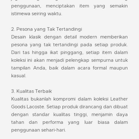
penggunaan, menciptakan item yang semakin
istimewa seiring waktu.
2. Pesona yang Tak Tertandingi
Desain klasik dengan detail modern memberikan
pesona yang tak tertandingi pada setiap produk.
Dari tas hingga ikat pinggang, setiap item dalam
koleksi ini akan menjadi pelengkap sempurna untuk
tampilan Anda, baik dalam acara formal maupun
kasual.
3. Kualitas Terbaik
Kualitas bukanlah kompromi dalam koleksi Leather
Goods Lacoste. Setiap produk dirancang dan dibuat
dengan standar kualitas tinggi, menjamin daya
tahan dan performa yang luar biasa dalam
penggunaan sehari-hari.