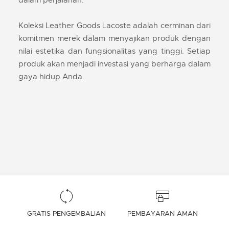
dalam perjalanan.
Koleksi Leather Goods Lacoste adalah cerminan dari
komitmen merek dalam menyajikan produk dengan
nilai estetika dan fungsionalitas yang tinggi. Setiap
produk akan menjadi investasi yang berharga dalam
gaya hidup Anda.
GRATIS PENGEMBALIAN
PEMBAYARAN AMAN