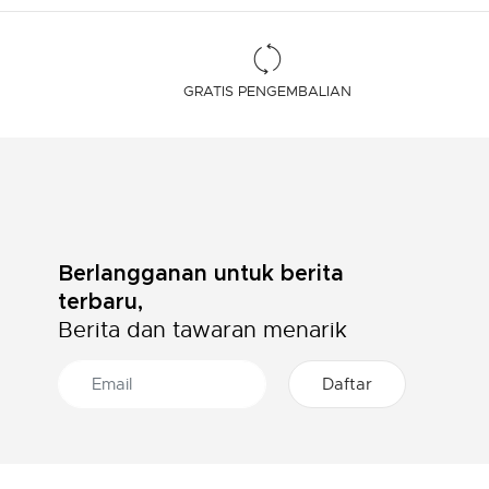
GRATIS PENGEMBALIAN
Berlangganan untuk berita
terbaru,
Berita dan tawaran menarik