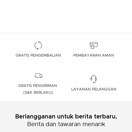
GRATIS PENGEMBALIAN
PEMBAYARAN AMAN
GRATIS PENGIRIMAN
LAYANAN PELANGGAN
(S&K BERLAKU)
Berlangganan untuk berita terbaru,
Berita dan tawaran menarik