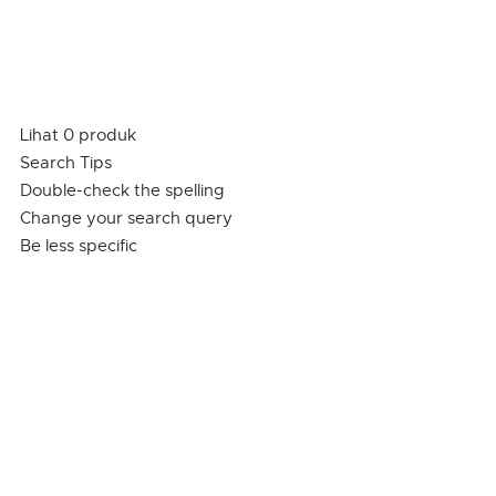
Lihat 0 produk
Search Tips
Double-check the spelling
Change your search query
Be less specific