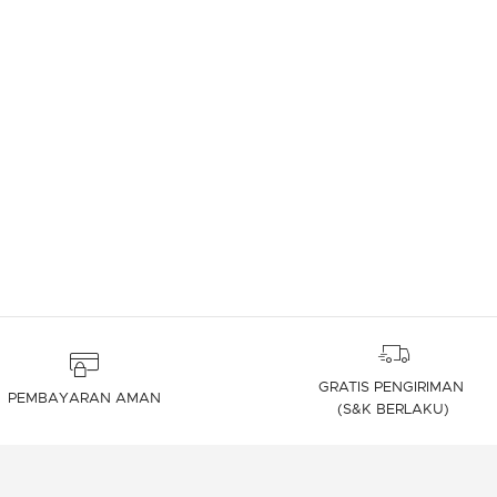
GRATIS PENGIRIMAN
PEMBAYARAN AMAN
(S&K BERLAKU)