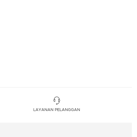
LAYANAN PELANGGAN