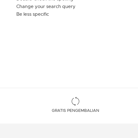
Change your search query
Be less specific
GRATIS PENGEMBALIAN