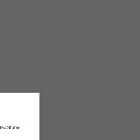
ted States