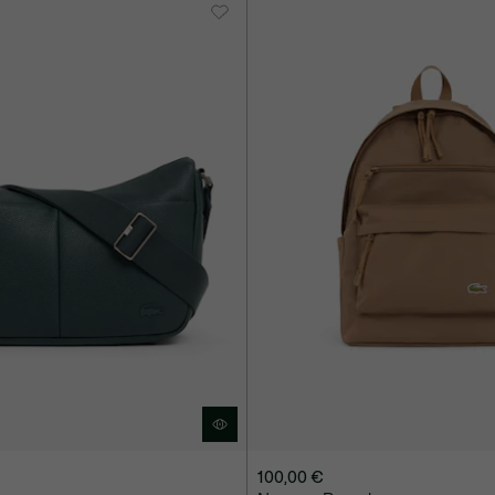
100,00 €