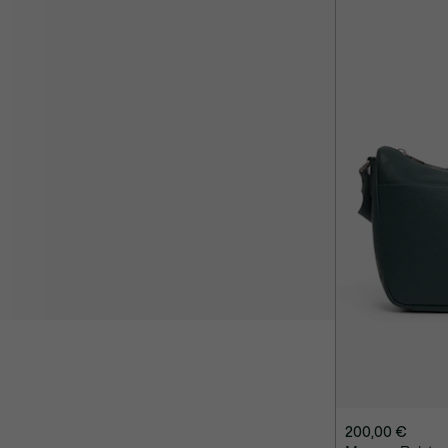
200,00 €