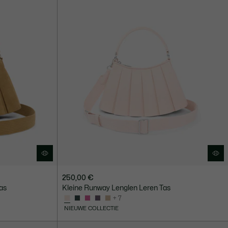
250,00 €
as
Kleine Runway Lenglen Leren Tas
+ 7
NIEUWE COLLECTIE