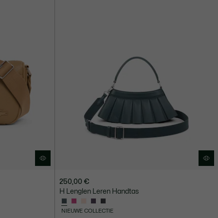
250,00 €
H Lenglen Leren Handtas
NIEUWE COLLECTIE