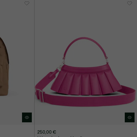
250,00 €