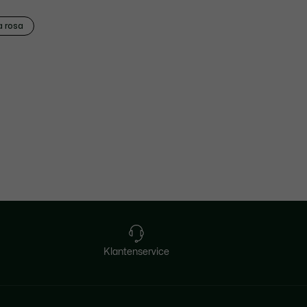
a rosa
Klantenservice