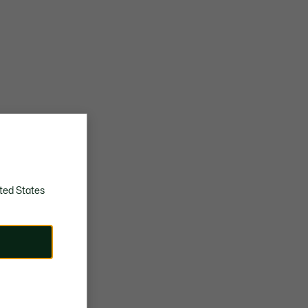
ted States