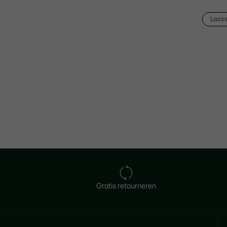
Laco
Gratis retourneren